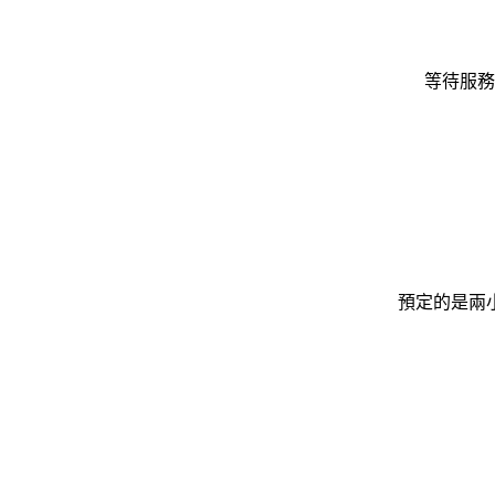
等待服務
預定的是兩