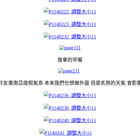
我拿的早餐
好友東南亞度假氣息 本來我們也想做外面 但是炙熱的天氣 會影