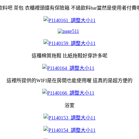
飲料吧 茶包 衣櫃裡頭還有保險箱 不過飲料bar當然是使用者付費
這種棉質拖鞋 比紙拖鞋好穿許多呢
這裡所提供的WIFI是在房間也能使用喔 這真的是超方便的
浴室