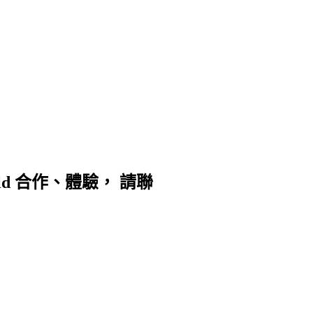
d 合作、體驗， 請聯