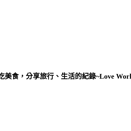
，分享旅行、生活的紀錄~Love Worl