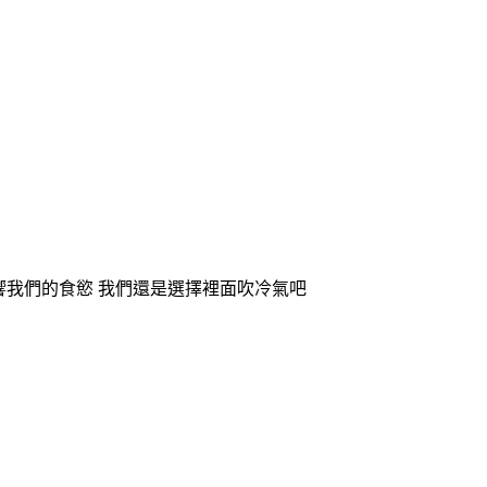
響我們的食慾 我們還是選擇裡面吹冷氣吧