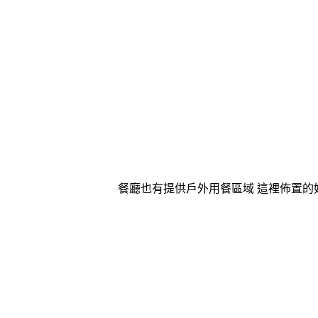
餐廳也有提供戶外用餐區域 這裡佈置的