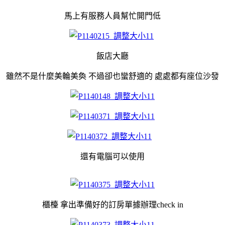
馬上有服務人員幫忙開門低
飯店大廳
雖然不是什麼美輪美奐 不過卻也蠻舒適的 處處都有座位沙發
還有電腦可以使用
櫃檯 拿出準備好的訂房單據辦理check in