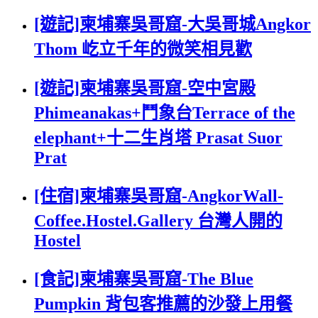
[遊記]柬埔寨吳哥窟-大吳哥城Angkor
Thom 屹立千年的微笑相見歡
[遊記]柬埔寨吳哥窟-空中宮殿
Phimeanakas+鬥象台Terrace of the
elephant+十二生肖塔 Prasat Suor
Prat
[住宿]柬埔寨吳哥窟-AngkorWall-
Coffee.Hostel.Gallery 台灣人開的
Hostel
[食記]柬埔寨吳哥窟-The Blue
Pumpkin 背包客推薦的沙發上用餐