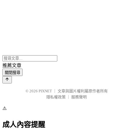
推薦文章
關閉搜尋
© 2026
PIXNET
｜
文章與圖片權利屬原作者所有
隱私權政策
｜
服務聲明
⚠️
成人內容提醒