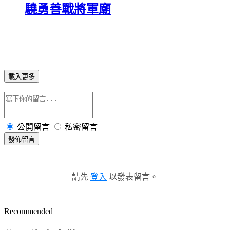
驍勇善戰將軍廟
載入更多
公開留言
私密留言
發佈留言
請先
登入
以發表留言。
Recommended