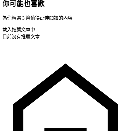
你可能也喜歡
為你精選 3 篇值得延伸閱讀的內容
載入推薦文章中...
目前沒有推薦文章