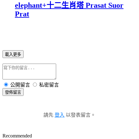
elephant+十二生肖塔 Prasat Suor
Prat
載入更多
公開留言
私密留言
發佈留言
請先
登入
以發表留言。
Recommended