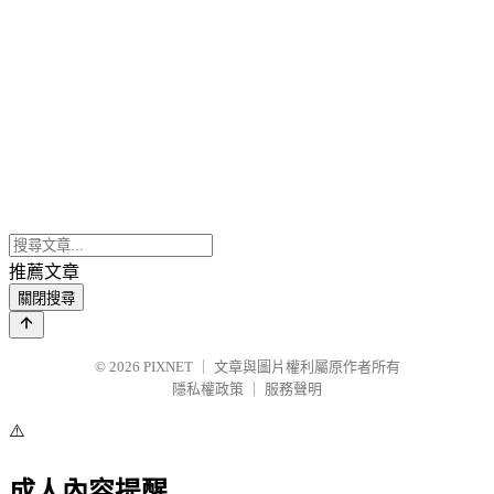
推薦文章
關閉搜尋
© 2026
PIXNET
｜
文章與圖片權利屬原作者所有
隱私權政策
｜
服務聲明
⚠️
成人內容提醒