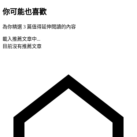
你可能也喜歡
為你精選 3 篇值得延伸閱讀的內容
載入推薦文章中...
目前沒有推薦文章