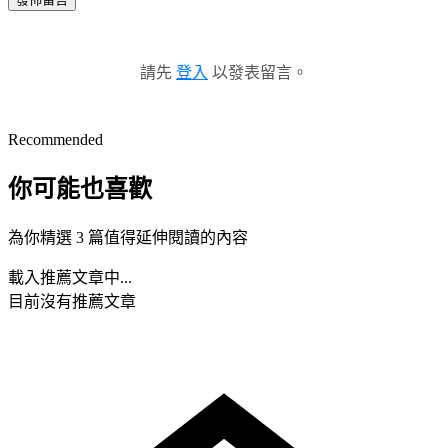
請先
登入
以發表留言。
Recommended
你可能也喜歡
為你精選 3 篇值得延伸閱讀的內容
載入推薦文章中...
目前沒有推薦文章