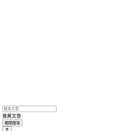
推薦文章
關閉搜尋