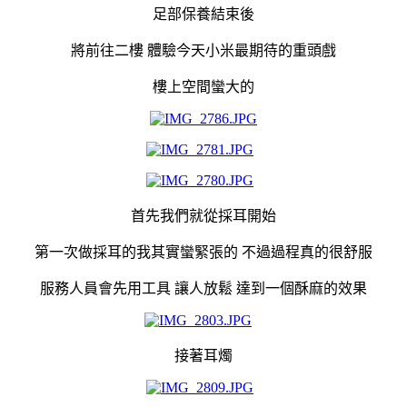
足部保養結束後
將前往二樓 體驗今天小米最期待的重頭戲
樓上空間蠻大的
首先我們就從採耳開始
第一次做採耳的我其實蠻緊張的 不過過程真的很舒服
服務人員會先用工具 讓人放鬆 達到一個酥麻的效果
接著耳燭