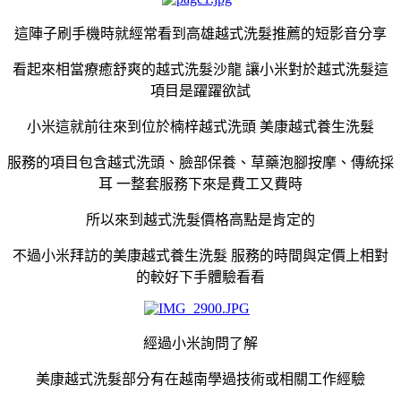
這陣子刷手機時就經常看到高雄越式洗髮推薦的短影音分享
看起來相當療癒舒爽的越式洗髮沙龍 讓小米對於越式洗髮這
項目是躍躍欲試
小米這就前往來到位於楠梓越式洗頭 美康越式養生洗髮
服務的項目包含越式洗頭、臉部保養、草藥泡腳按摩、傳統採
耳 一整套服務下來是費工又費時
所以來到越式洗髮價格高點是肯定的
不過小米拜訪的美康越式養生洗髮 服務的時間與定價上相對
的較好下手體驗看看
經過小米詢問了解
美康越式洗髮部分有在越南學過技術或相關工作經驗