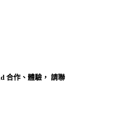
d 合作、體驗， 請聯