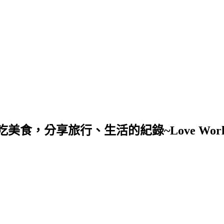
，分享旅行、生活的紀錄~Love Worl