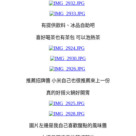
有提供飲料、冰品自助吧
喜好喝茶也有茶包 可以泡熱茶
推薦招牌醬 小米自己也很推薦來上一份
真的好搭火鍋好開胃
圖片左邊是我自己喜歡酸點的風味醬