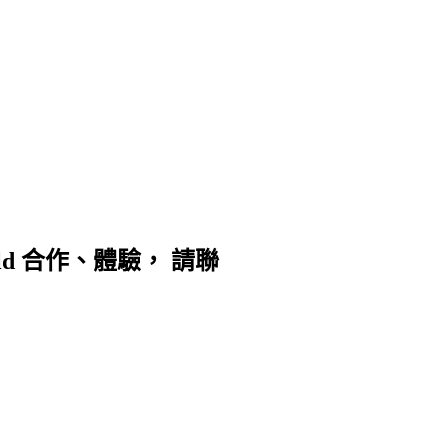
d 合作、體驗， 請聯