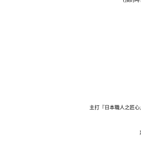
主打『日本職人之匠心