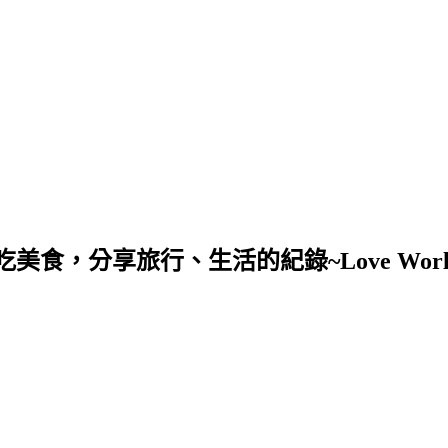
，分享旅行、生活的紀錄~Love Worl