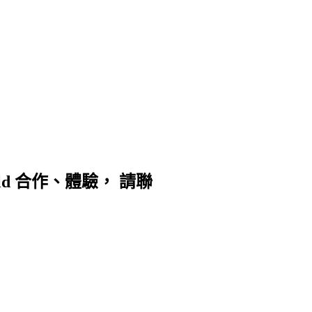
d 合作、體驗， 請聯