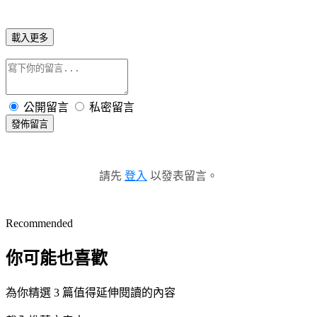
載入更多
公開留言
私密留言
發佈留言
請先
登入
以發表留言。
Recommended
你可能也喜歡
為你精選 3 篇值得延伸閱讀的內容