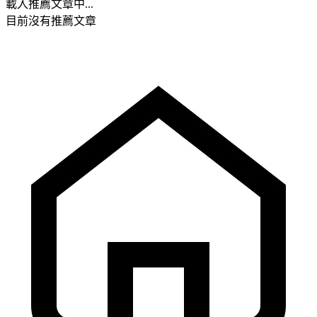
載入推薦文章中...
目前沒有推薦文章