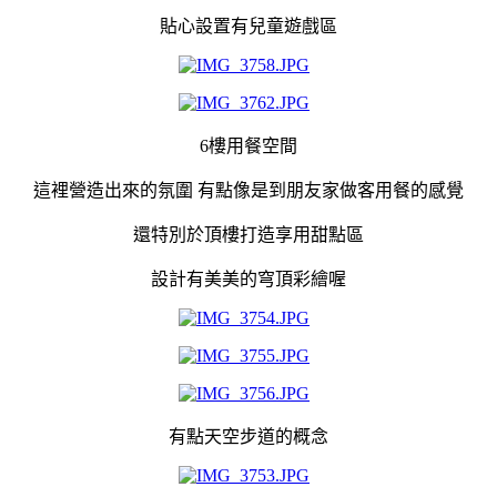
貼心設置有兒童遊戲區
6樓用餐空間
這裡營造出來的氛圍 有點像是到朋友家做客用餐的感覺
還特別於頂樓打造享用甜點區
設計有美美的穹頂彩繪喔
有點天空步道的概念