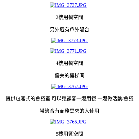
2樓用餐空間
另外還有戶外陽台
4樓用餐空間
優美的樓梯間
提供包廂式的會議室 可以讓顧客一邊用餐 一邊做活動/會議
蠻適合有商務需求的人使用
5樓用餐空間