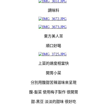
調味料
東方美人茶
順口好喝
上菜的速度相當快
開胃小菜
分別用酸甜苦辣滋味來呈現
酸-髮菜 使用梅子製作 很開胃
甜-黑豆 淡淡的甜味 很好吃