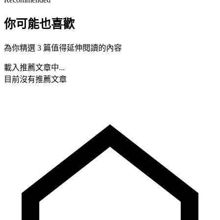
你可能也喜歡
為你精選 3 篇值得延伸閱讀的內容
載入推薦文章中...
目前沒有推薦文章