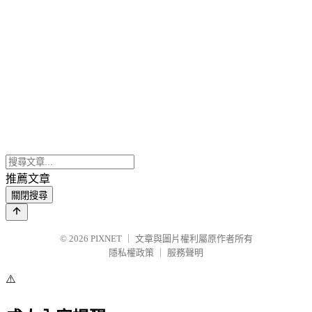
推薦文章
關閉搜尋
© 2026
PIXNET
｜
文章與圖片權利屬原作者所有
隱私權政策
｜
服務聲明
⚠️