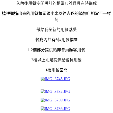
入內後用餐空間設計的相當典雅且具有時尚感
這裡營造出來的用餐氛圍跟小米以往去過的鍋物店相當不一樣
阿
帶給我全新的用餐感受
餐廳內共有6個用餐樓層
1.2樓部分提供給非會員顧客用餐
3樓以上則是提供給會員用餐
1樓用餐空間