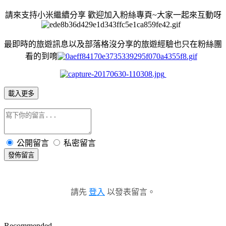
請來支持小米繼續分享
歡迎加入粉絲專頁
~
大家一起來互動呀
最即時的旅遊訊息以及部落格沒分享的旅遊經驗也只在粉絲團
看的到唷
載入更多
公開留言
私密留言
發佈留言
請先
登入
以發表留言。
Recommended