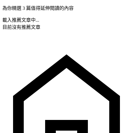
為你精選 3 篇值得延伸閱讀的內容
載入推薦文章中...
目前沒有推薦文章