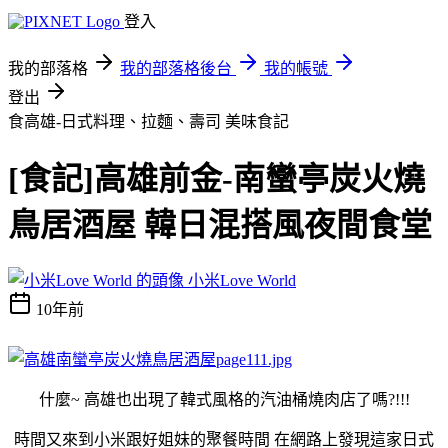
登入
我的部落格
我的部落格後台
我的帳號
登出
食高雄-日式料理、拉麵、壽司
美味食記
[食記]高雄前金-南蠻亭炭火燒
鳥居酒屋 韓日混搭風夜間食堂
小米Love World
10年前
什麼~ 高雄也出現了韓式風格的汽油桶燒肉店了嗎?!!!
時間又來到小米跟好姐妹的聚餐時間 在網路上發現這家日式