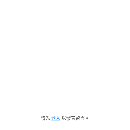
請先
登入
以發表留言。