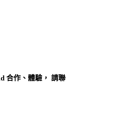
d 合作、體驗， 請聯