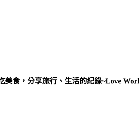
，分享旅行、生活的紀錄~Love Worl