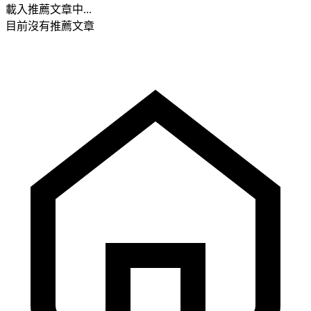
載入推薦文章中...
目前沒有推薦文章