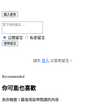
載入更多
公開留言
私密留言
發佈留言
請先
登入
以發表留言。
Recommended
你可能也喜歡
為你精選 3 篇值得延伸閱讀的內容