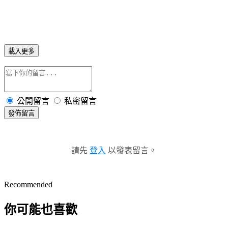
載入更多
公開留言
私密留言
發佈留言
請先
登入
以發表留言。
Recommended
你可能也喜歡