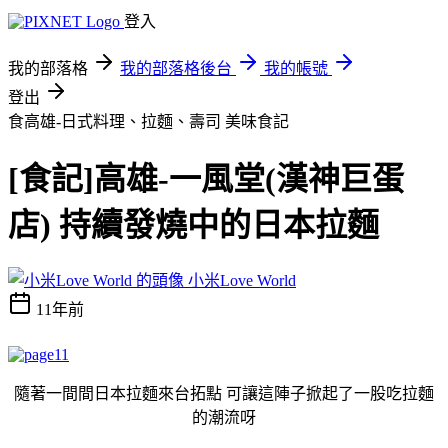
登入
我的部落格
我的部落格後台
我的帳號
登出
食高雄-日式料理、拉麵、壽司
美味食記
[食記]高雄-一風堂(漢神巨蛋
店) 持續發燒中的日本拉麵
小米Love World
11年前
隨著一間間日本拉麵來台拓點
可讓這陣子掀起了一股吃拉麵
的潮流呀