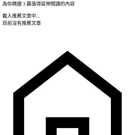
為你精選 3 篇值得延伸閱讀的內容
載入推薦文章中...
目前沒有推薦文章