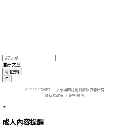
推薦文章
關閉搜尋
© 2026
PIXNET
｜
文章與圖片權利屬原作者所有
隱私權政策
｜
服務聲明
⚠️
成人內容提醒