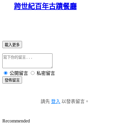
跨世紀百年古蹟餐廳
載入更多
公開留言
私密留言
發佈留言
請先
登入
以發表留言。
Recommended