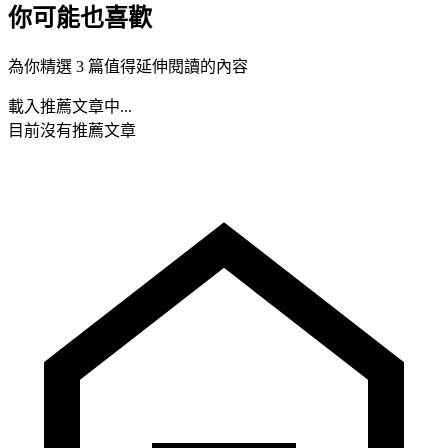
你可能也喜歡
為你精選 3 篇值得延伸閱讀的內容
載入推薦文章中...
目前沒有推薦文章