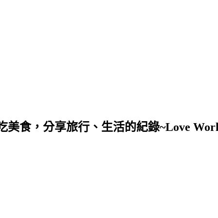
，分享旅行、生活的紀錄~Love Worl