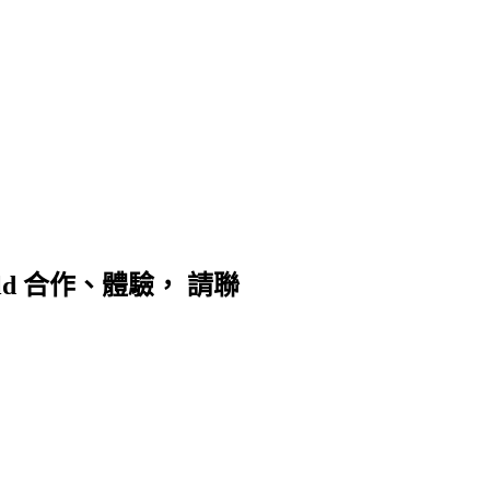
d 合作、體驗， 請聯