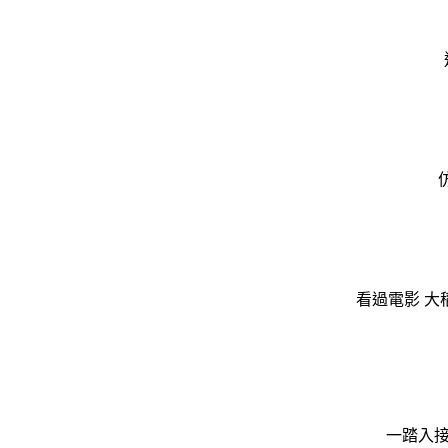
看過電影 
一踏入接