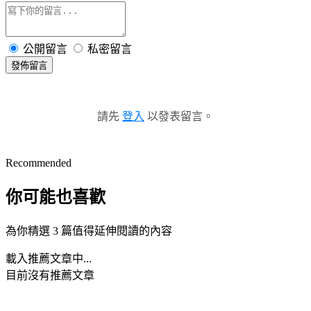
公開留言
私密留言
發佈留言
請先
登入
以發表留言。
Recommended
你可能也喜歡
為你精選 3 篇值得延伸閱讀的內容
載入推薦文章中...
目前沒有推薦文章