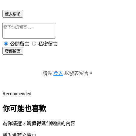
載入更多
公開留言
私密留言
發佈留言
請先
登入
以發表留言。
Recommended
你可能也喜歡
為你精選 3 篇值得延伸閱讀的內容
載入推薦文章中...