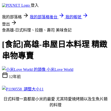
登入
我的部落格
我的部落格後台
我的帳號
登出
食高雄-日式料理、拉麵、壽司
美味食記
[食記]高雄-串屋日本料理 精緻
串物專賣
小米Love World
12年前
日式料理一直都是小米的最愛 尤其特愛燒烤類以及生魚片類
的料理