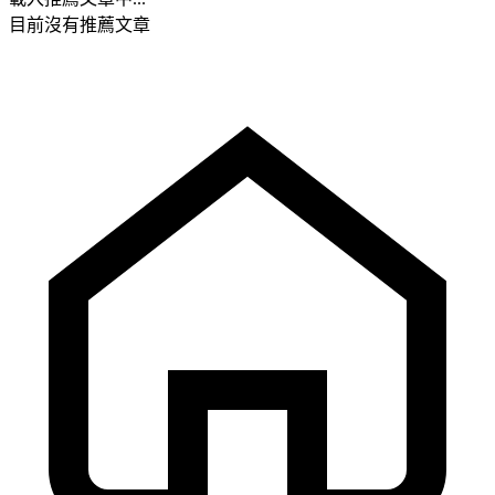
目前沒有推薦文章