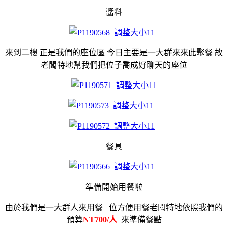
醬料
來到二樓 正是我們的座位區 今日主要是一大群來來此聚餐 故
老闆特地幫我們把位子喬成好聊天的座位
餐具
準備開始用餐啦
由於我們是一大群人來用餐 位方便用餐老闆特地依照我們的
預算
NT700/人
來準備餐點