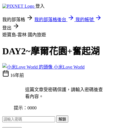
登入
我的部落格
我的部落格後台
我的帳號
登出
遊寶島-雲林
國內旅遊
DAY2~摩爾花園+奮起湖
小米Love World
16年前
這篇文章受密碼保護，請輸入密碼後查
看內容。
提示：0000
解鎖