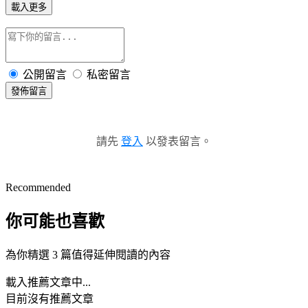
載入更多
公開留言
私密留言
發佈留言
請先
登入
以發表留言。
Recommended
你可能也喜歡
為你精選 3 篇值得延伸閱讀的內容
載入推薦文章中...
目前沒有推薦文章