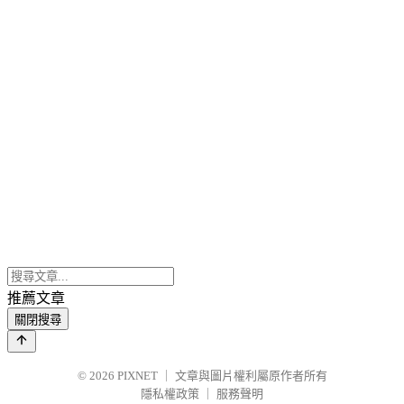
推薦文章
關閉搜尋
© 2026
PIXNET
｜
文章與圖片權利屬原作者所有
隱私權政策
｜
服務聲明