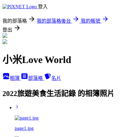
登入
我的部落格
我的部落格後台
我的帳號
登出
小米Love World
相簿
部落格
名片
2022旅遊美食生活記錄 的相簿照片
page1.jpg