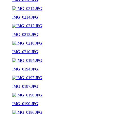
IMG_0214.JPG
IMG_0212.JPG
IMG_0210.JPG
IMG_0194.JPG
IMG_0197.JPG
IMG_0190.JPG