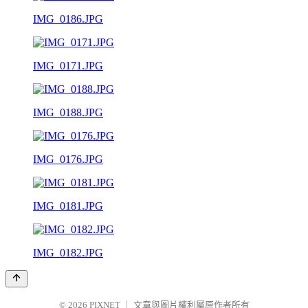
IMG_0186.JPG
IMG_0171.JPG
IMG_0188.JPG
IMG_0176.JPG
IMG_0181.JPG
IMG_0182.JPG
© 2026
PIXNET
｜
文章與圖片權利屬原作者所有