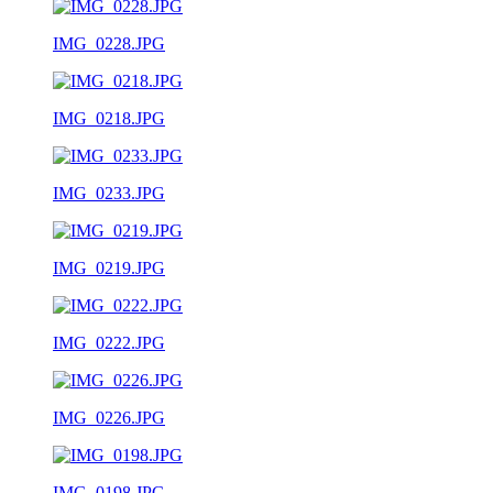
IMG_0228.JPG
IMG_0218.JPG
IMG_0233.JPG
IMG_0219.JPG
IMG_0222.JPG
IMG_0226.JPG
IMG_0198.JPG