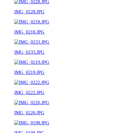
IMG_0228.JPG
IMG_0218.JPG
IMG_0233.JPG
IMG_0219.JPG
IMG_0222.JPG
IMG_0226.JPG
IMG_0198.JPG