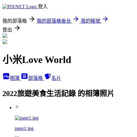
登入
我的部落格
我的部落格後台
我的帳號
登出
小米Love World
相簿
部落格
名片
2022旅遊美食生活記錄 的相簿照片
page1.jpg