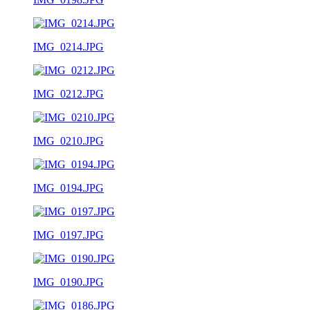
IMG_0214.JPG
IMG_0212.JPG
IMG_0210.JPG
IMG_0194.JPG
IMG_0197.JPG
IMG_0190.JPG