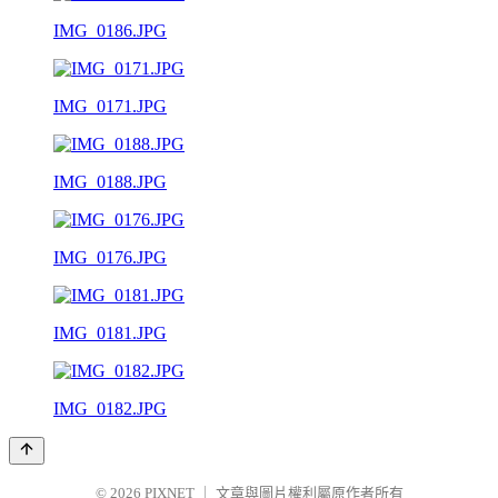
IMG_0186.JPG
IMG_0171.JPG
IMG_0188.JPG
IMG_0176.JPG
IMG_0181.JPG
IMG_0182.JPG
© 2026
PIXNET
｜
文章與圖片權利屬原作者所有