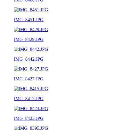
IMG_8451.JPG
IMG_8429.JPG
IMG_8442.JPG
IMG_8427.JPG
IMG_8415.JPG
IMG_8423.JPG