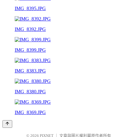
IMG_8395.JPG
IMG_8392.JPG
IMG_8399.JPG
IMG_8383.JPG
IMG_8380.JPG
IMG_8369.JPG
© 2026
PIXNET
｜
文章與圖片權利屬原作者所有