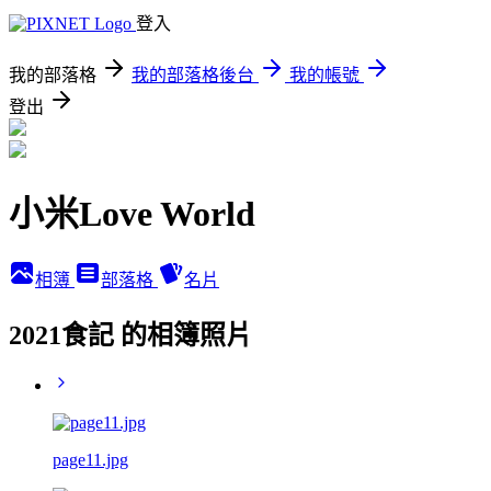
登入
我的部落格
我的部落格後台
我的帳號
登出
小米Love World
相簿
部落格
名片
2021食記 的相簿照片
page11.jpg