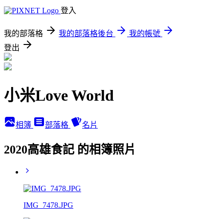
登入
我的部落格
我的部落格後台
我的帳號
登出
小米Love World
相簿
部落格
名片
2020高雄食記 的相簿照片
IMG_7478.JPG