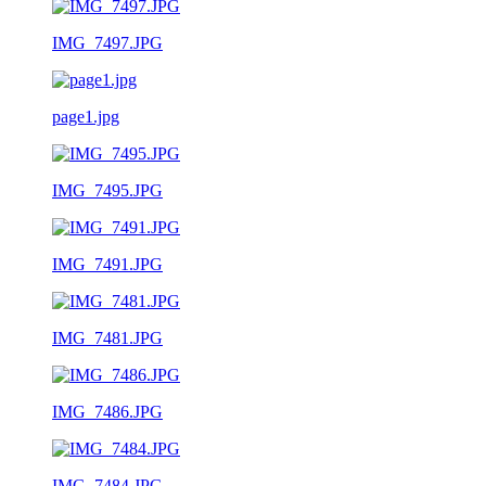
IMG_7497.JPG
page1.jpg
IMG_7495.JPG
IMG_7491.JPG
IMG_7481.JPG
IMG_7486.JPG
IMG_7484.JPG