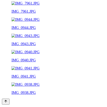
IMG_7961.JPG
IMG_0944.JPG
IMG_0943.JPG
IMG_0940.JPG
IMG_0941.JPG
IMG_0938.JPG