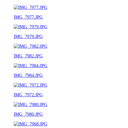
IMG_7977.JPG
IMG_7979.JPG
IMG_7982.JPG
IMG_7984.JPG
IMG_7972.JPG
IMG_7980.JPG