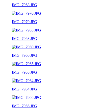
IMG_7968.JPG
IMG_7970.JPG
IMG_7963.JPG
IMG_7960.JPG
IMG_7965.JPG
IMG_7964.JPG
IMG_7966.JPG