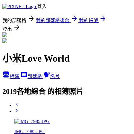
登入
我的部落格
我的部落格後台
我的帳號
登出
小米Love World
相簿
部落格
名片
2019各地綜合 的相簿照片
IMG_7985.JPG