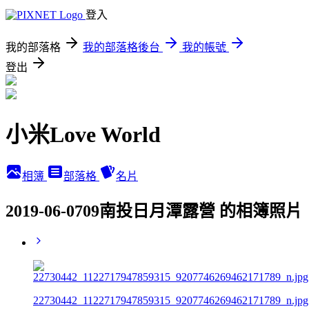
登入
我的部落格
我的部落格後台
我的帳號
登出
小米Love World
相簿
部落格
名片
2019-06-0709南投日月潭露營 的相簿照片
22730442_1122717947859315_9207746269462171789_n.jpg