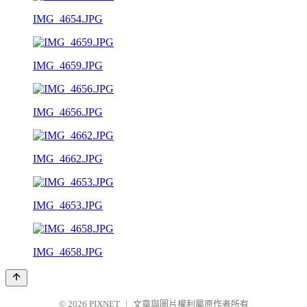
IMG_4654.JPG
IMG_4659.JPG
IMG_4656.JPG
IMG_4662.JPG
IMG_4653.JPG
IMG_4658.JPG
© 2026
PIXNET
｜
文章與圖片權利屬原作者所有