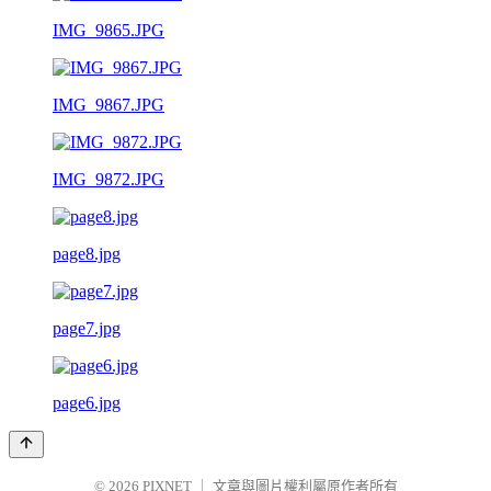
IMG_9865.JPG
IMG_9867.JPG
IMG_9872.JPG
page8.jpg
page7.jpg
page6.jpg
© 2026
PIXNET
｜
文章與圖片權利屬原作者所有