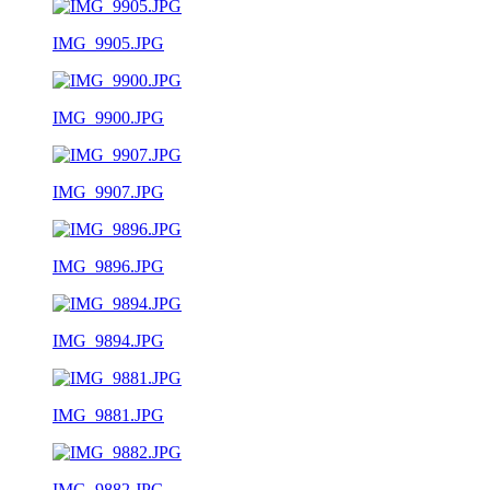
IMG_9905.JPG
IMG_9900.JPG
IMG_9907.JPG
IMG_9896.JPG
IMG_9894.JPG
IMG_9881.JPG
IMG_9882.JPG