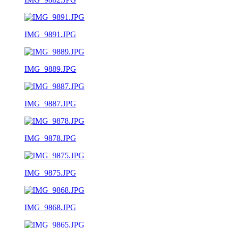
IMG_9891.JPG
IMG_9889.JPG
IMG_9887.JPG
IMG_9878.JPG
IMG_9875.JPG
IMG_9868.JPG