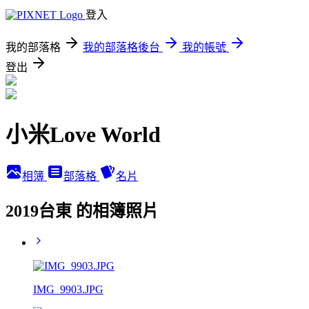
登入
我的部落格
我的部落格後台
我的帳號
登出
小米Love World
相簿
部落格
名片
2019台東 的相簿照片
IMG_9903.JPG