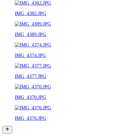
IMG_4382.JPG
IMG_4389.JPG
IMG_4374.JPG
IMG_4377.JPG
IMG_4370.JPG
IMG_4376.JPG