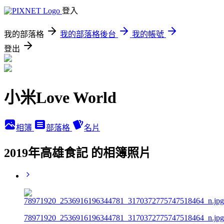
登入
我的部落格
我的部落格後台
我的帳號
登出
小米Love World
相簿
部落格
名片
2019年高雄食記 的相簿照片
78971920_2536916196344781_3170372775747518464_n.jpg