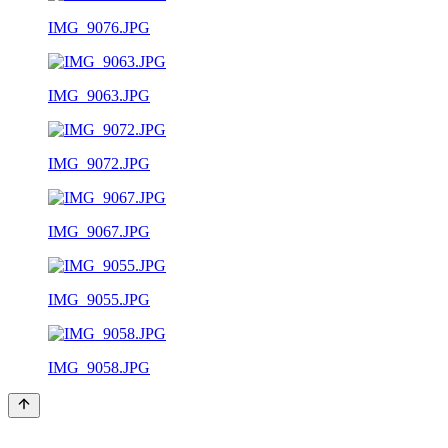
IMG_9076.JPG
IMG_9063.JPG
IMG_9072.JPG
IMG_9067.JPG
IMG_9055.JPG
IMG_9058.JPG