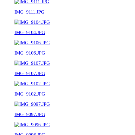
IMG_9111.JPG
IMG_9104.JPG
IMG_9106.JPG
IMG_9107.JPG
IMG_9102.JPG
IMG_9097.JPG
IMG_9096.JPG