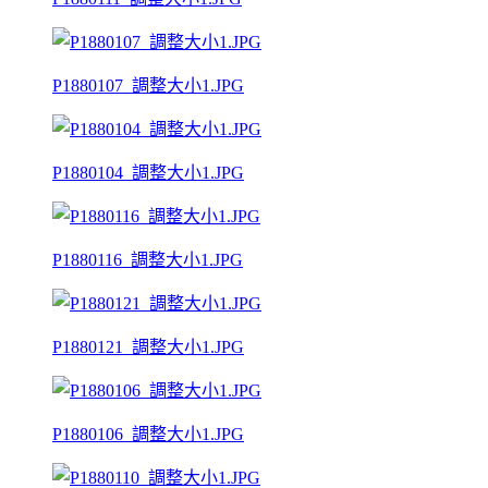
P1880107_調整大小1.JPG
P1880104_調整大小1.JPG
P1880116_調整大小1.JPG
P1880121_調整大小1.JPG
P1880106_調整大小1.JPG