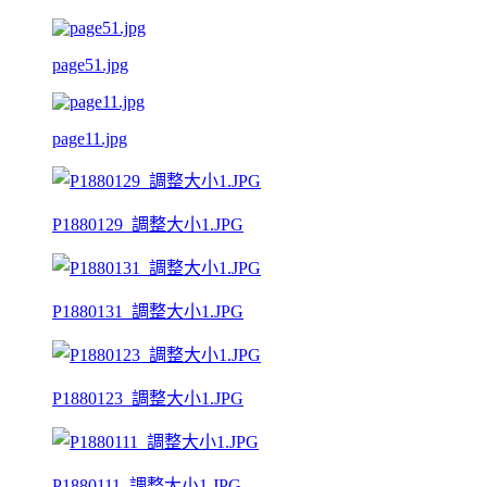
page51.jpg
page11.jpg
P1880129_調整大小1.JPG
P1880131_調整大小1.JPG
P1880123_調整大小1.JPG
P1880111_調整大小1.JPG