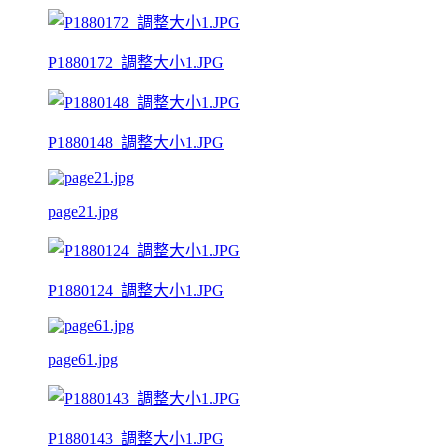
P1880172_調整大小1.JPG
P1880148_調整大小1.JPG
page21.jpg
P1880124_調整大小1.JPG
page61.jpg
P1880143_調整大小1.JPG