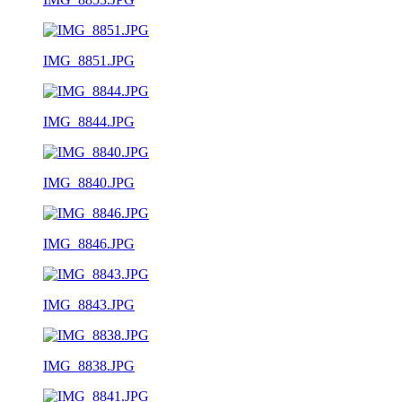
IMG_8851.JPG
IMG_8844.JPG
IMG_8840.JPG
IMG_8846.JPG
IMG_8843.JPG
IMG_8838.JPG