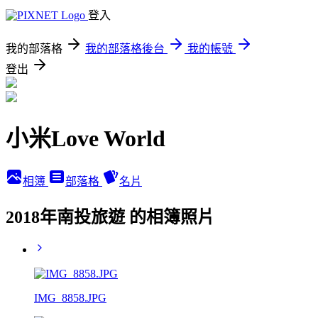
登入
我的部落格
我的部落格後台
我的帳號
登出
小米Love World
相簿
部落格
名片
2018年南投旅遊 的相簿照片
IMG_8858.JPG