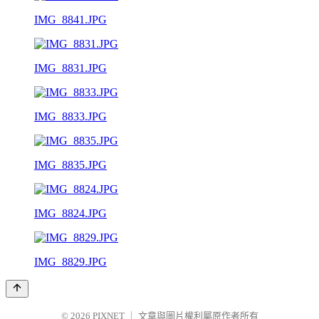
IMG_8841.JPG
IMG_8831.JPG
IMG_8833.JPG
IMG_8835.JPG
IMG_8824.JPG
IMG_8829.JPG
© 2026
PIXNET
｜
文章與圖片權利屬原作者所有