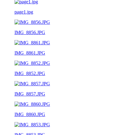
page1.jpg
IMG_8856.JPG
IMG_8861.JPG
IMG_8852.JPG
IMG_8857.JPG
IMG_8860.JPG
IMG_8853.JPG