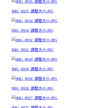
IMG_8935_調整大小.JPG
IMG_8934_調整大小.JPG
IMG_8932_調整大小.JPG
IMG_8930_調整大小.JPG
IMG_8928_調整大小.JPG
IMG_8927_調整大小.JPG