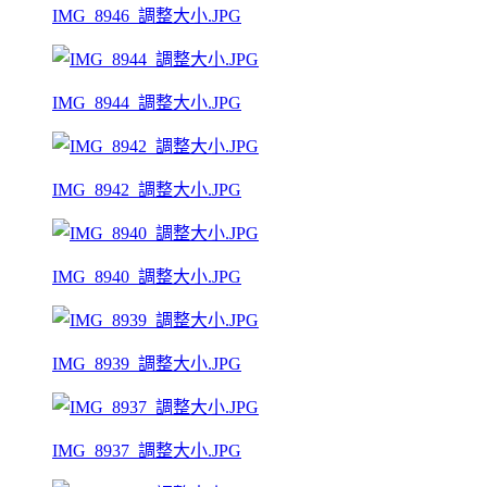
IMG_8946_調整大小.JPG
IMG_8944_調整大小.JPG
IMG_8942_調整大小.JPG
IMG_8940_調整大小.JPG
IMG_8939_調整大小.JPG
IMG_8937_調整大小.JPG