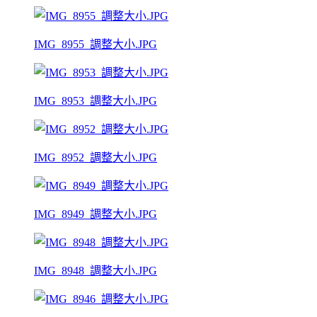
IMG_8955_調整大小.JPG
IMG_8953_調整大小.JPG
IMG_8952_調整大小.JPG
IMG_8949_調整大小.JPG
IMG_8948_調整大小.JPG