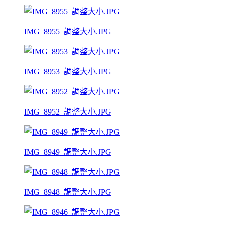
IMG_8955_調整大小.JPG
IMG_8953_調整大小.JPG
IMG_8952_調整大小.JPG
IMG_8949_調整大小.JPG
IMG_8948_調整大小.JPG