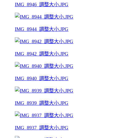
IMG_8946_調整大小.JPG
IMG_8944_調整大小.JPG
IMG_8942_調整大小.JPG
IMG_8940_調整大小.JPG
IMG_8939_調整大小.JPG
IMG_8937_調整大小.JPG