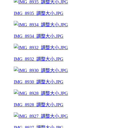
IMG_8935_調整大小.JPG
IMG_8934_調整大小.JPG
IMG_8932_調整大小.JPG
IMG_8930_調整大小.JPG
IMG_8928_調整大小.JPG
IMG_8927_調整大小.JPG