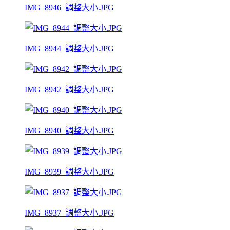
IMG_8946_調整大小.JPG
IMG_8944_調整大小.JPG
IMG_8942_調整大小.JPG
IMG_8940_調整大小.JPG
IMG_8939_調整大小.JPG
IMG_8937_調整大小.JPG