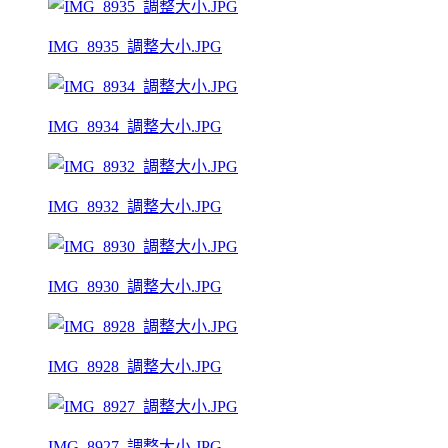
IMG_8935_調整大小.JPG
IMG_8934_調整大小.JPG
IMG_8932_調整大小.JPG
IMG_8930_調整大小.JPG
IMG_8928_調整大小.JPG
IMG_8927_調整大小.JPG