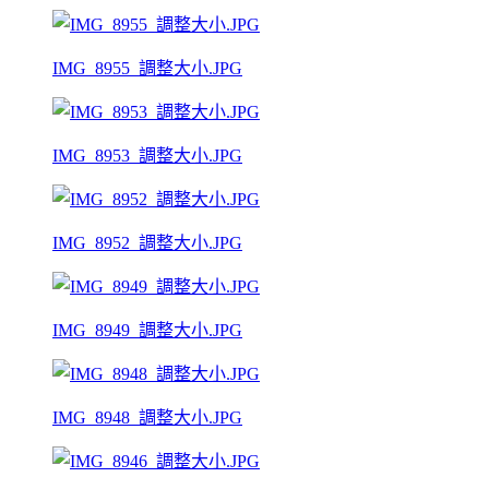
IMG_8955_調整大小.JPG
IMG_8953_調整大小.JPG
IMG_8952_調整大小.JPG
IMG_8949_調整大小.JPG
IMG_8948_調整大小.JPG