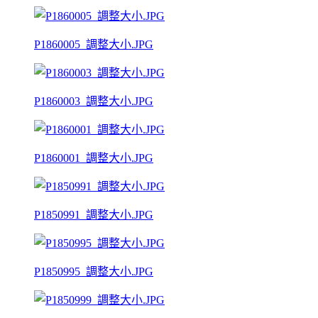
P1860005_調整大小.JPG
P1860003_調整大小.JPG
P1860001_調整大小.JPG
P1850991_調整大小.JPG
P1850995_調整大小.JPG