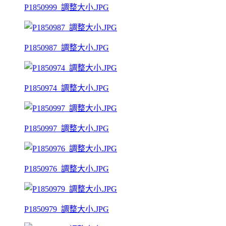
P1850999_調整大小.JPG
P1850987_調整大小.JPG
P1850974_調整大小.JPG
P1850997_調整大小.JPG
P1850976_調整大小.JPG
P1850979_調整大小.JPG