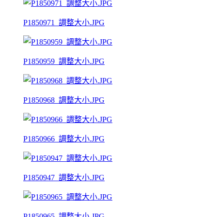
P1850971_調整大小.JPG
P1850959_調整大小.JPG
P1850968_調整大小.JPG
P1850966_調整大小.JPG
P1850947_調整大小.JPG
P1850965_調整大小.JPG