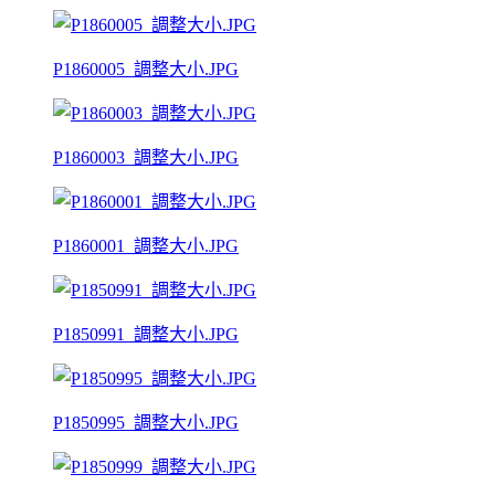
P1860005_調整大小.JPG
P1860003_調整大小.JPG
P1860001_調整大小.JPG
P1850991_調整大小.JPG
P1850995_調整大小.JPG