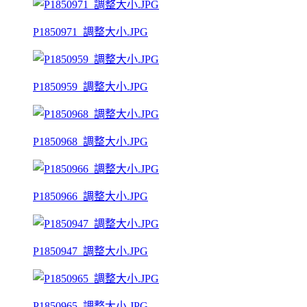
P1850971_調整大小.JPG
P1850959_調整大小.JPG
P1850968_調整大小.JPG
P1850966_調整大小.JPG
P1850947_調整大小.JPG
P1850965_調整大小.JPG