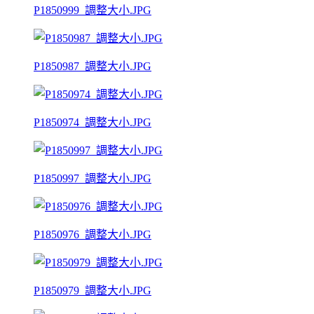
P1850999_調整大小.JPG
P1850987_調整大小.JPG
P1850974_調整大小.JPG
P1850997_調整大小.JPG
P1850976_調整大小.JPG
P1850979_調整大小.JPG