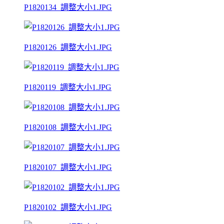
P1820134_調整大小1.JPG
P1820126_調整大小1.JPG
P1820119_調整大小1.JPG
P1820108_調整大小1.JPG
P1820107_調整大小1.JPG
P1820102_調整大小1.JPG