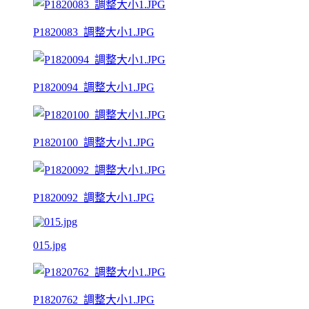
P1820083_調整大小1.JPG
P1820094_調整大小1.JPG
P1820100_調整大小1.JPG
P1820092_調整大小1.JPG
015.jpg
P1820762_調整大小1.JPG