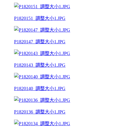
P1820151_調整大小1.JPG
P1820147_調整大小1.JPG
P1820143_調整大小1.JPG
P1820140_調整大小1.JPG
P1820136_調整大小1.JPG