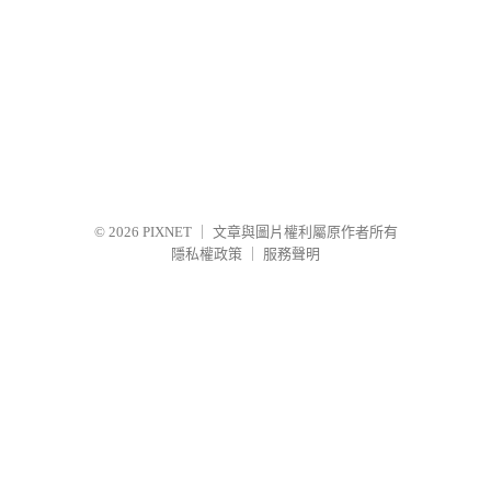
© 2026
PIXNET
｜
文章與圖片權利屬原作者所有
隱私權政策
｜
服務聲明