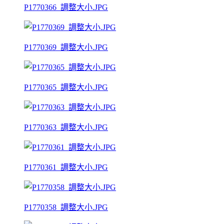
P1770366_調整大小.JPG
P1770369_調整大小.JPG
P1770365_調整大小.JPG
P1770363_調整大小.JPG
P1770361_調整大小.JPG
P1770358_調整大小.JPG