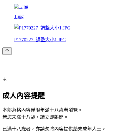
1.jpg
P1770227_調整大小1.JPG
⚠️
成人內容提醒
本部落格內容僅限年滿十八歲者瀏覽。
若您未滿十八歲，請立即離開。
已滿十八歲者，亦請勿將內容提供給未成年人士。