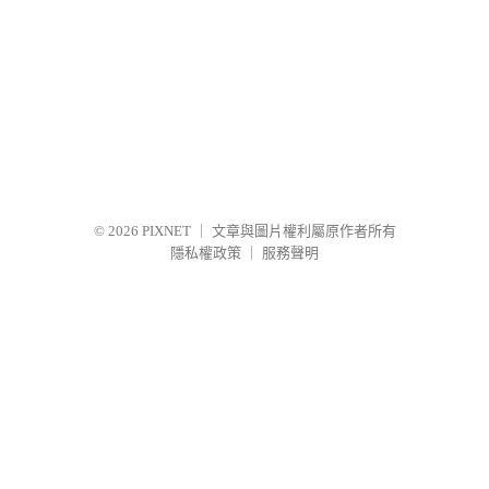
© 2026
PIXNET
｜
文章與圖片權利屬原作者所有
隱私權政策
｜
服務聲明