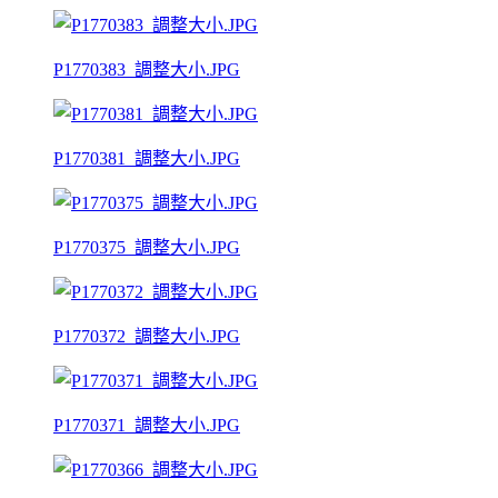
P1770383_調整大小.JPG
P1770381_調整大小.JPG
P1770375_調整大小.JPG
P1770372_調整大小.JPG
P1770371_調整大小.JPG