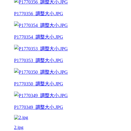
P1770356_調整大小.JPG
P1770354_調整大小.JPG
P1770353_調整大小.JPG
P1770350_調整大小.JPG
P1770349_調整大小.JPG
2.jpg