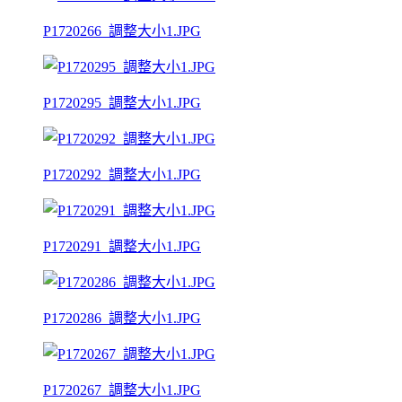
P1720266_調整大小1.JPG
P1720295_調整大小1.JPG
P1720292_調整大小1.JPG
P1720291_調整大小1.JPG
P1720286_調整大小1.JPG
P1720267_調整大小1.JPG