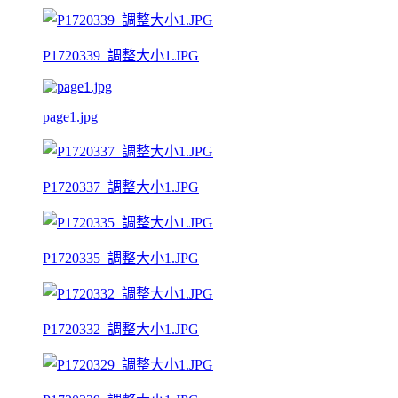
P1720339_調整大小1.JPG
page1.jpg
P1720337_調整大小1.JPG
P1720335_調整大小1.JPG
P1720332_調整大小1.JPG