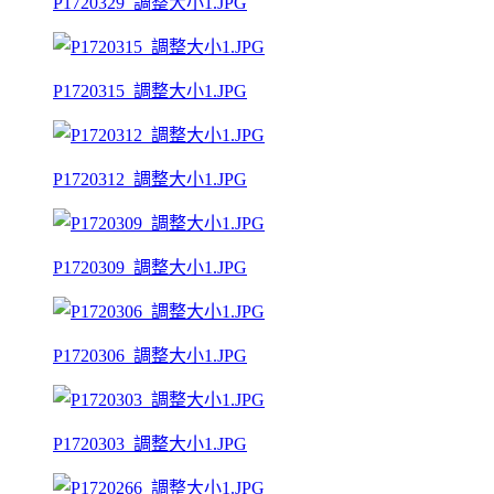
P1720329_調整大小1.JPG
P1720315_調整大小1.JPG
P1720312_調整大小1.JPG
P1720309_調整大小1.JPG
P1720306_調整大小1.JPG
P1720303_調整大小1.JPG