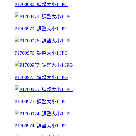
P1700980_調整大小1.JPG
P1700979_調整大小1.JPG
P1700976_調整大小1.JPG
P1700977_調整大小1.JPG
P1700975_調整大小1.JPG
P1700974_調整大小1.JPG