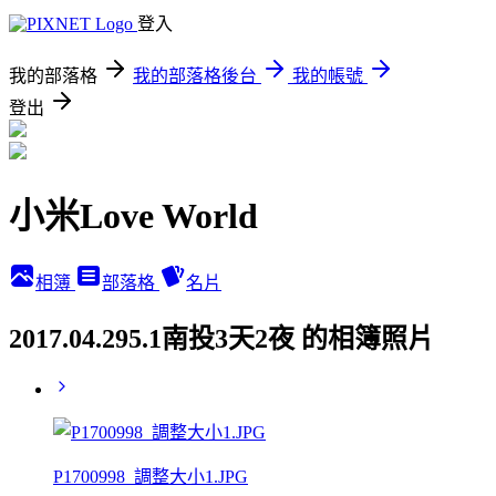
登入
我的部落格
我的部落格後台
我的帳號
登出
小米Love World
相簿
部落格
名片
2017.04.295.1南投3天2夜 的相簿照片
P1700998_調整大小1.JPG