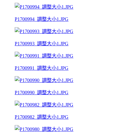
P1700994_調整大小1.JPG
P1700993_調整大小1.JPG
P1700991_調整大小1.JPG
P1700990_調整大小1.JPG
P1700982_調整大小1.JPG