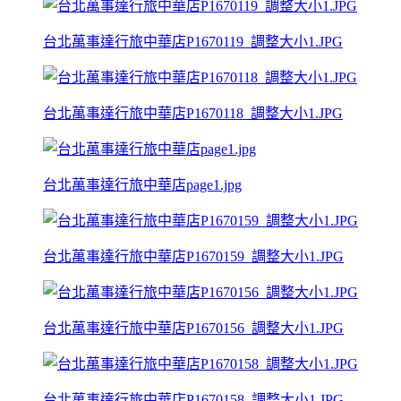
台北萬事達行旅中華店P1670119_調整大小1.JPG
台北萬事達行旅中華店P1670118_調整大小1.JPG
台北萬事達行旅中華店page1.jpg
台北萬事達行旅中華店P1670159_調整大小1.JPG
台北萬事達行旅中華店P1670156_調整大小1.JPG
台北萬事達行旅中華店P1670158_調整大小1.JPG