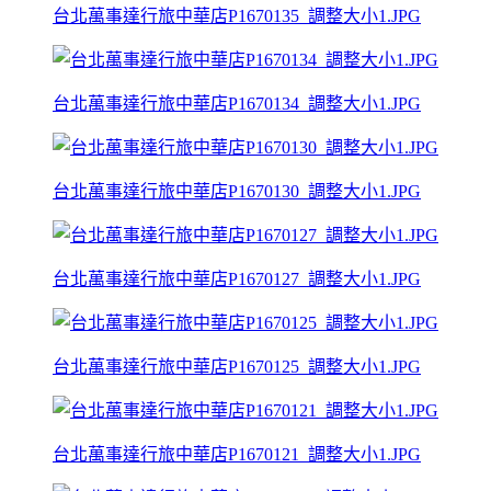
台北萬事達行旅中華店P1670135_調整大小1.JPG
台北萬事達行旅中華店P1670134_調整大小1.JPG
台北萬事達行旅中華店P1670130_調整大小1.JPG
台北萬事達行旅中華店P1670127_調整大小1.JPG
台北萬事達行旅中華店P1670125_調整大小1.JPG
台北萬事達行旅中華店P1670121_調整大小1.JPG