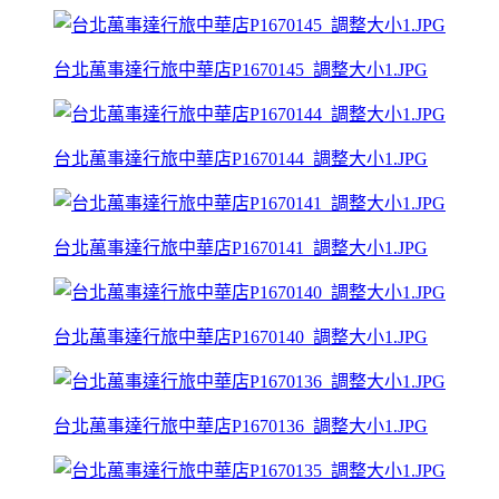
台北萬事達行旅中華店P1670145_調整大小1.JPG
台北萬事達行旅中華店P1670144_調整大小1.JPG
台北萬事達行旅中華店P1670141_調整大小1.JPG
台北萬事達行旅中華店P1670140_調整大小1.JPG
台北萬事達行旅中華店P1670136_調整大小1.JPG