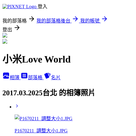
登入
我的部落格
我的部落格後台
我的帳號
登出
小米Love World
相簿
部落格
名片
2017.03.2025台北 的相簿照片
P1670211_調整大小1.JPG