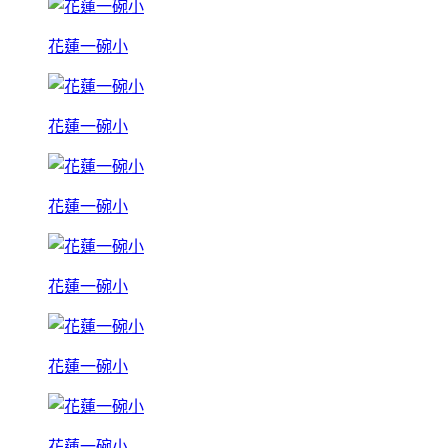
花蓮一碗小
花蓮一碗小
花蓮一碗小
花蓮一碗小
花蓮一碗小
花蓮一碗小