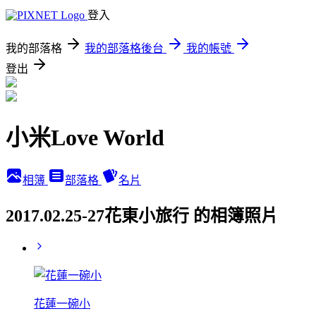
登入
我的部落格
我的部落格後台
我的帳號
登出
小米Love World
相簿
部落格
名片
2017.02.25-27花東小旅行 的相簿照片
花蓮一碗小