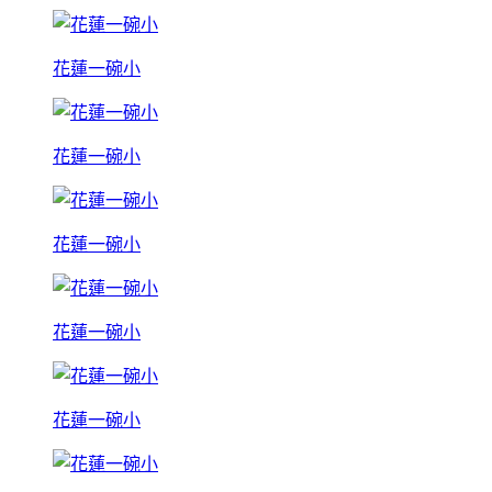
花蓮一碗小
花蓮一碗小
花蓮一碗小
花蓮一碗小
花蓮一碗小