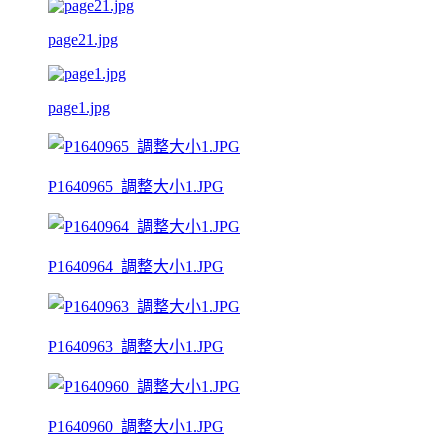
page21.jpg
page1.jpg
P1640965_調整大小1.JPG
P1640964_調整大小1.JPG
P1640963_調整大小1.JPG
P1640960_調整大小1.JPG