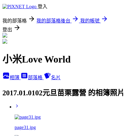
登入
我的部落格
我的部落格後台
我的帳號
登出
小米Love World
相簿
部落格
名片
2017.01.0102元旦苗栗露營 的相簿照片
page31.jpg