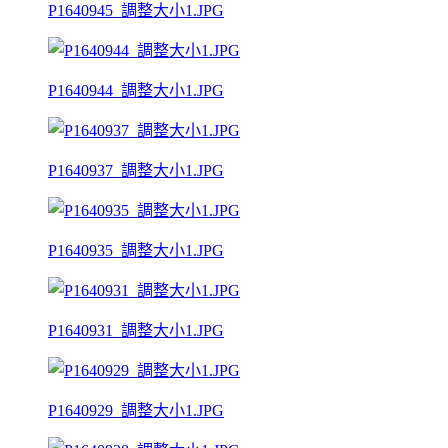
P1640945_調整大小1.JPG
P1640944_調整大小1.JPG
P1640937_調整大小1.JPG
P1640935_調整大小1.JPG
P1640931_調整大小1.JPG
P1640929_調整大小1.JPG