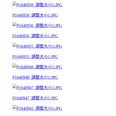
P1640958_調整大小1.JPG
P1640956_調整大小1.JPG
P1640955_調整大小1.JPG
P1640948_調整大小1.JPG
P1640947_調整大小1.JPG