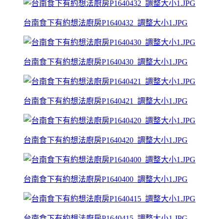
台南食下有約想法廚房P1640432_調整大小1.JPG
台南食下有約想法廚房P1640430_調整大小1.JPG
台南食下有約想法廚房P1640421_調整大小1.JPG
台南食下有約想法廚房P1640420_調整大小1.JPG
台南食下有約想法廚房P1640400_調整大小1.JPG
台南食下有約想法廚房P1640415_調整大小1.JPG