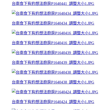
台南食下有約想法廚房P1640441_調整大小1.JPG
台南食下有約想法廚房P1640434_調整大小1.JPG
台南食下有約想法廚房P1640416_調整大小1.JPG
台南食下有約想法廚房P1640439_調整大小1.JPG
台南食下有約想法廚房P1640438_調整大小1.JPG
台南食下有約想法廚房P1640424_調整大小1.JPG