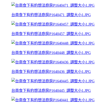
台南食下有約想法廚房P1640471_調整大小1.JPG
台南食下有約想法廚房P1640457_調整大小1.JPG
台南食下有約想法廚房P1640448_調整大小1.JPG
台南食下有約想法廚房P1640436_調整大小1.JPG
台南食下有約想法廚房P1640445_調整大小1.JPG