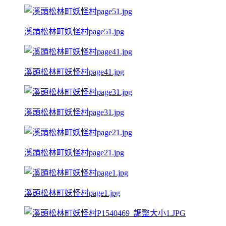
溪頭松林町妖怪村page51.jpg
溪頭松林町妖怪村page41.jpg
溪頭松林町妖怪村page31.jpg
溪頭松林町妖怪村page21.jpg
溪頭松林町妖怪村page1.jpg