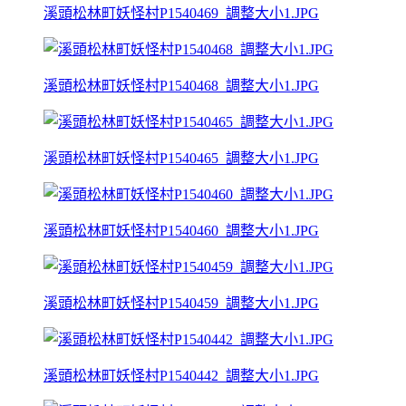
溪頭松林町妖怪村P1540469_調整大小1.JPG
溪頭松林町妖怪村P1540468_調整大小1.JPG
溪頭松林町妖怪村P1540465_調整大小1.JPG
溪頭松林町妖怪村P1540460_調整大小1.JPG
溪頭松林町妖怪村P1540459_調整大小1.JPG
溪頭松林町妖怪村P1540442_調整大小1.JPG