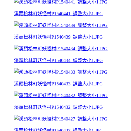
溪頭松林町妖怪村P1540441_調整大小1.JPG
溪頭松林町妖怪村P1540439_調整大小1.JPG
溪頭松林町妖怪村P1540434_調整大小1.JPG
溪頭松林町妖怪村P1540433_調整大小1.JPG
溪頭松林町妖怪村P1540432_調整大小1.JPG
溪頭松林町妖怪村P1540427_調整大小1.JPG