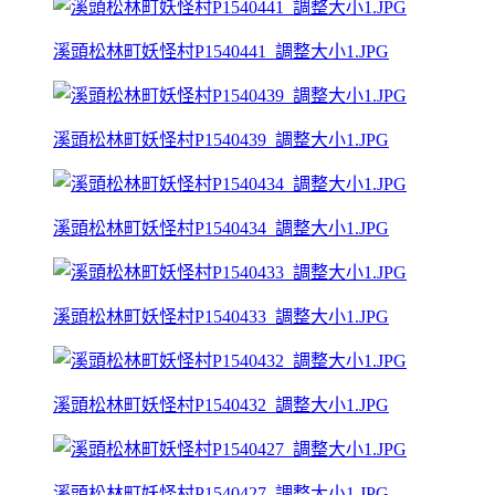
溪頭松林町妖怪村P1540441_調整大小1.JPG
溪頭松林町妖怪村P1540439_調整大小1.JPG
溪頭松林町妖怪村P1540434_調整大小1.JPG
溪頭松林町妖怪村P1540433_調整大小1.JPG
溪頭松林町妖怪村P1540432_調整大小1.JPG
溪頭松林町妖怪村P1540427_調整大小1.JPG