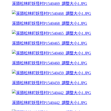
溪頭松林町妖怪村P1540469_調整大小1.JPG
溪頭松林町妖怪村P1540468_調整大小1.JPG
溪頭松林町妖怪村P1540465_調整大小1.JPG
溪頭松林町妖怪村P1540460_調整大小1.JPG
溪頭松林町妖怪村P1540459_調整大小1.JPG
溪頭松林町妖怪村P1540442_調整大小1.JPG