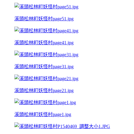
溪頭松林町妖怪村page51.jpg
溪頭松林町妖怪村page41.jpg
溪頭松林町妖怪村page31.jpg
溪頭松林町妖怪村page21.jpg
溪頭松林町妖怪村page1.jpg