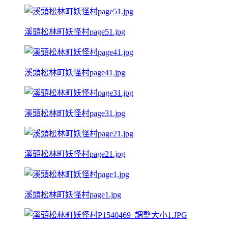
溪頭松林町妖怪村page51.jpg
溪頭松林町妖怪村page41.jpg
溪頭松林町妖怪村page31.jpg
溪頭松林町妖怪村page21.jpg
溪頭松林町妖怪村page1.jpg