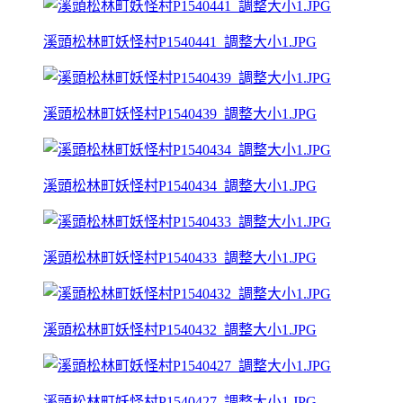
溪頭松林町妖怪村P1540441_調整大小1.JPG
溪頭松林町妖怪村P1540439_調整大小1.JPG
溪頭松林町妖怪村P1540434_調整大小1.JPG
溪頭松林町妖怪村P1540433_調整大小1.JPG
溪頭松林町妖怪村P1540432_調整大小1.JPG
溪頭松林町妖怪村P1540427_調整大小1.JPG