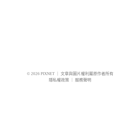
© 2026
PIXNET
｜
文章與圖片權利屬原作者所有
隱私權政策
｜
服務聲明