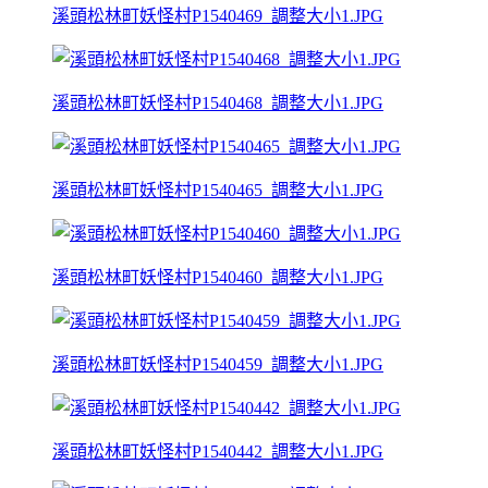
溪頭松林町妖怪村P1540469_調整大小1.JPG
溪頭松林町妖怪村P1540468_調整大小1.JPG
溪頭松林町妖怪村P1540465_調整大小1.JPG
溪頭松林町妖怪村P1540460_調整大小1.JPG
溪頭松林町妖怪村P1540459_調整大小1.JPG
溪頭松林町妖怪村P1540442_調整大小1.JPG