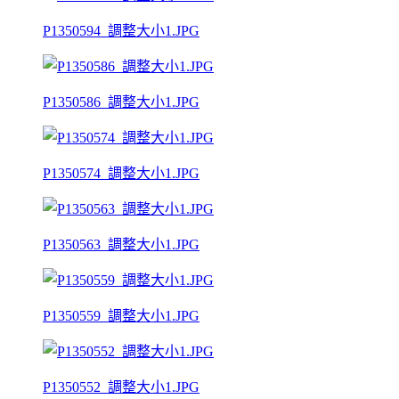
P1350594_調整大小1.JPG
P1350586_調整大小1.JPG
P1350574_調整大小1.JPG
P1350563_調整大小1.JPG
P1350559_調整大小1.JPG
P1350552_調整大小1.JPG