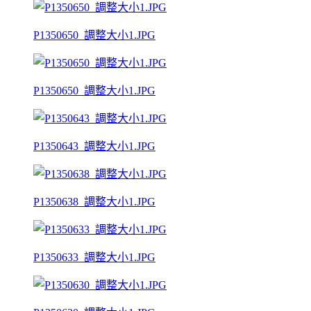
P1350650_調整大小1.JPG
P1350650_調整大小1.JPG
P1350643_調整大小1.JPG
P1350638_調整大小1.JPG
P1350633_調整大小1.JPG