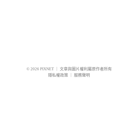
© 2026
PIXNET
｜
文章與圖片權利屬原作者所有
隱私權政策
｜
服務聲明