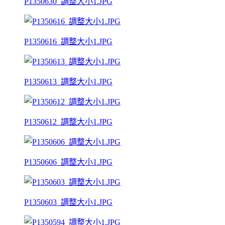
P1350630_調整大小1.JPG
P1350616_調整大小1.JPG
P1350613_調整大小1.JPG
P1350612_調整大小1.JPG
P1350606_調整大小1.JPG
P1350603_調整大小1.JPG