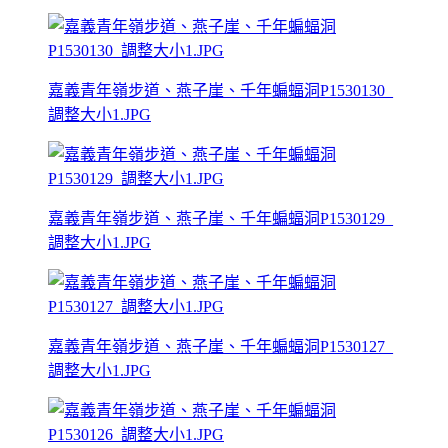
嘉義青年嶺步道、燕子崖、千年蝙蝠洞P1530130_
調整大小1.JPG
嘉義青年嶺步道、燕子崖、千年蝙蝠洞P1530129_
調整大小1.JPG
嘉義青年嶺步道、燕子崖、千年蝙蝠洞P1530127_
調整大小1.JPG