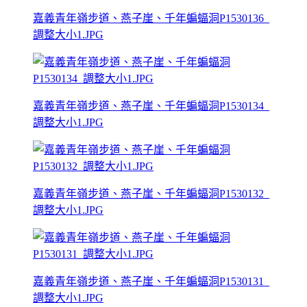
嘉義青年嶺步道、燕子崖、千年蝙蝠洞P1530136_
調整大小1.JPG
嘉義青年嶺步道、燕子崖、千年蝙蝠洞P1530134_
調整大小1.JPG
嘉義青年嶺步道、燕子崖、千年蝙蝠洞P1530132_
調整大小1.JPG
嘉義青年嶺步道、燕子崖、千年蝙蝠洞P1530131_
調整大小1.JPG