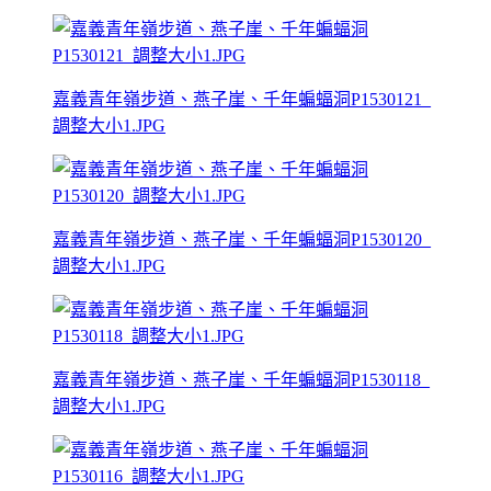
嘉義青年嶺步道、燕子崖、千年蝙蝠洞P1530121_
調整大小1.JPG
嘉義青年嶺步道、燕子崖、千年蝙蝠洞P1530120_
調整大小1.JPG
嘉義青年嶺步道、燕子崖、千年蝙蝠洞P1530118_
調整大小1.JPG