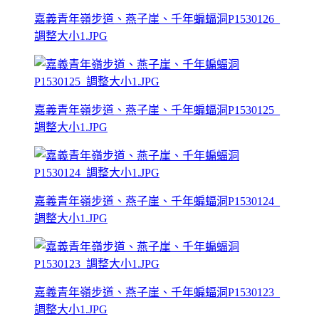
嘉義青年嶺步道、燕子崖、千年蝙蝠洞P1530126_
調整大小1.JPG
嘉義青年嶺步道、燕子崖、千年蝙蝠洞P1530125_
調整大小1.JPG
嘉義青年嶺步道、燕子崖、千年蝙蝠洞P1530124_
調整大小1.JPG
嘉義青年嶺步道、燕子崖、千年蝙蝠洞P1530123_
調整大小1.JPG