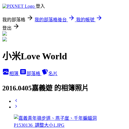
登入
我的部落格
我的部落格後台
我的帳號
登出
小米Love World
相簿
部落格
名片
2016.0405嘉義遊 的相簿照片