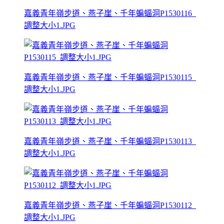
嘉義青年嶺步道、燕子崖、千年蝙蝠洞P1530116_
調整大小1.JPG
嘉義青年嶺步道、燕子崖、千年蝙蝠洞P1530115_
調整大小1.JPG
嘉義青年嶺步道、燕子崖、千年蝙蝠洞P1530113_
調整大小1.JPG
嘉義青年嶺步道、燕子崖、千年蝙蝠洞P1530112_
調整大小1.JPG